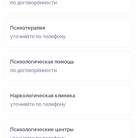
по договорённости
Психотерапия
уточняйте по телефону
Психологическая помощь
по договорённости
Наркологическая клиника
уточняйте по телефону
Психологические центры