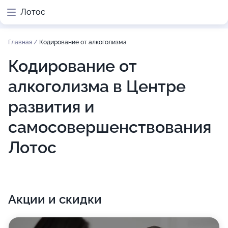
Лотос
Главная
/
Кодирование от алкоголизма
Кодирование от
алкоголизма в Центре
развития и
самосовершенствования
Лотос
Акции и скидки