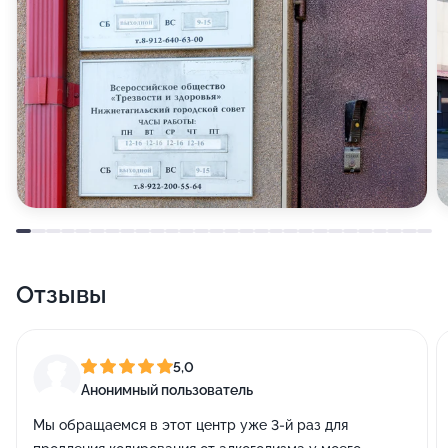
Отзывы
5,0
Анонимный пользователь
Мы обращаемся в этот центр уже 3-й раз для