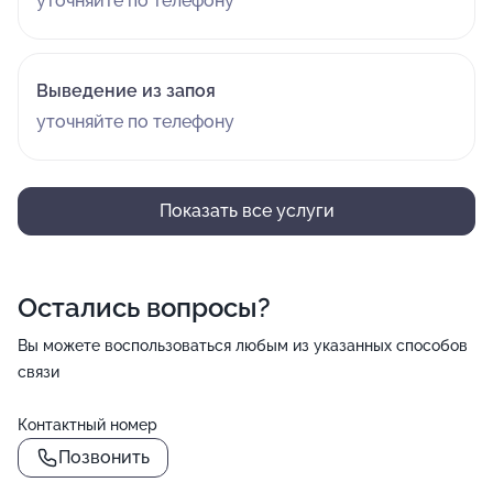
уточняйте по телефону
Выведение из запоя
уточняйте по телефону
Показать все услуги
Остались вопросы?
Вы можете воспользоваться любым из указанных способов
связи
Контактный номер
Позвонить