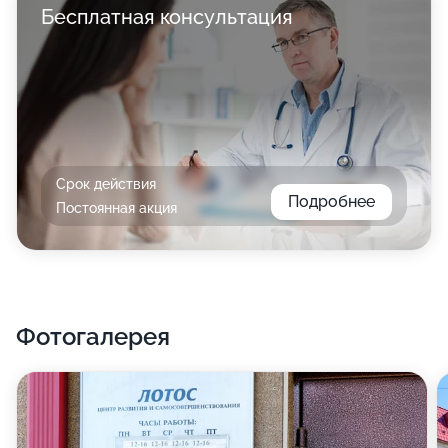
Бесплатная консультация
Срок действия
Подробнее
Постоянная акция
Фотогалерея